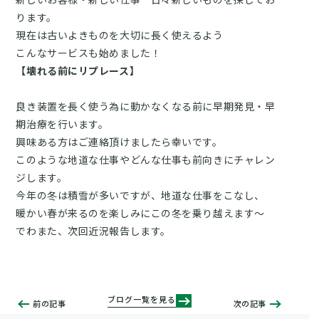
ります。
現在は古いよきものを大切に長く使えるよう
こんなサービスも始めました！
【壊れる前にリプレース】
良き装置を長く使う為に動かなくなる前に早期発見・早
期治療を行います。
興味ある方はご連絡頂けましたら幸いです。
このような地道な仕事やどんな仕事も前向きにチャレン
ジします。
今年の冬は積雪が多いですが、地道な仕事をこなし、
暖かい春が来るのを楽しみにこの冬を乗り越えます～
でわまた、次回近況報告します。
ブログ一覧を見る
前の記事
次の記事