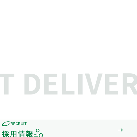
 DELIVER
RECRUIT
採用情報