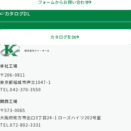
フォームからお問い合わせ
カタログDL
カタログをDL
本社工場
〒206-0811
東京都稲城市押立1047-1
TEL.042-370-3550
関西工場
〒573-0065
大阪府枚方市出口3丁目24-1 ローズハイツ202号室
TEL.072-802-3331