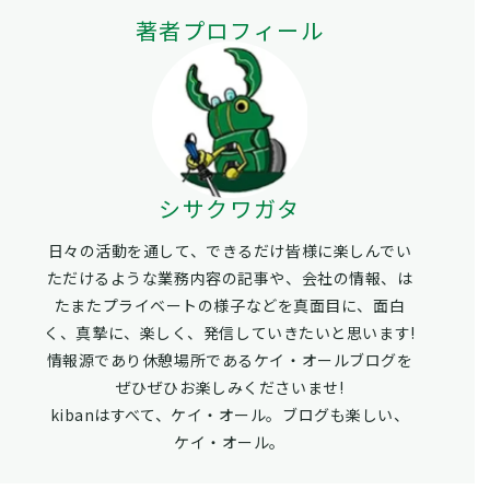
著者プロフィール
シサクワガタ
日々の活動を通して、できるだけ皆様に楽しんでい
ただけるような業務内容の記事や、会社の情報、は
たまたプライベートの様子などを真面目に、面白
く、真摯に、楽しく、発信していきたいと思います!
情報源であり休憩場所であるケイ・オールブログを
ぜひぜひお楽しみくださいませ!
kibanはすべて、ケイ・オール。ブログも楽しい、
ケイ・オール。