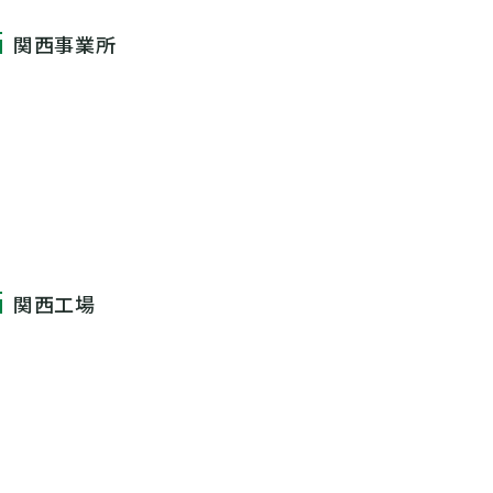
関西事業所
関西工場