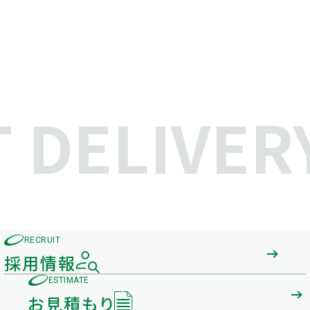
DELIVERY
RECRUIT
採用情報
ESTIMATE
お見積もり