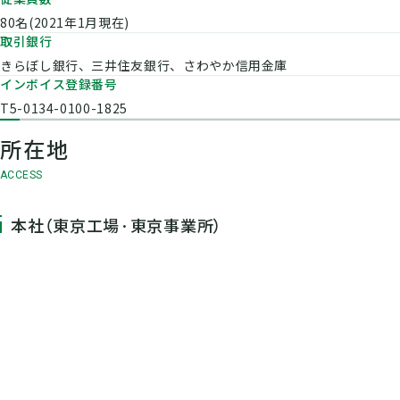
80名(2021年1月現在)
取引銀行
きらぼし銀行、三井住友銀行、さわやか信用金庫
インボイス登録番号
T5-0134-0100-1825
所在地
ACCESS
本社（東京工場·東京事業所）