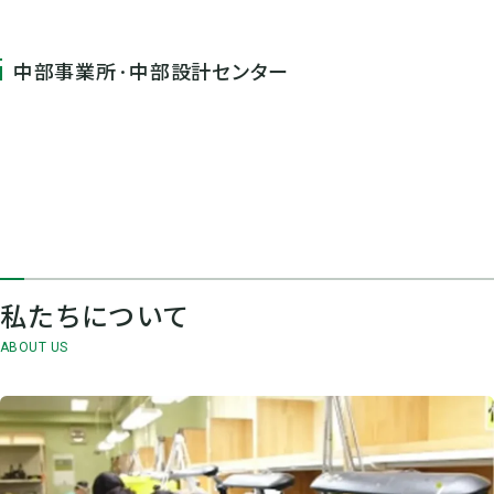
中部事業所·中部設計センター
私たちについて
ABOUT US