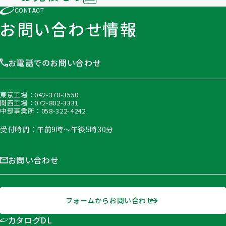
CONTACT
お問い合わせ情報
お電話でのお問い合わせ
東京工場：
042-370-3550
関西工場：
072-802-3331
中部事業所：
058-322-4242
受付時間：午前9時〜午後5時30分
お問い合わせ
フォームからお問い合わせ
カタログDL