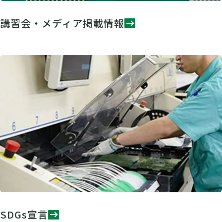
講習会・メディア掲載情報
SDGs宣言