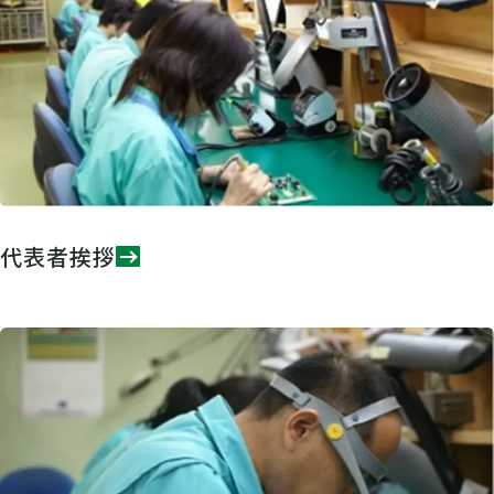
代表者挨拶