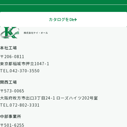
カタログをDL
本社工場
〒206-0811
東京都稲城市押立1047-1
TEL.042-370-3550
関西工場
〒573-0065
大阪府枚方市出口3丁目24-1 ローズハイツ202号室
TEL.072-802-3331
中部事業所
〒501-6255