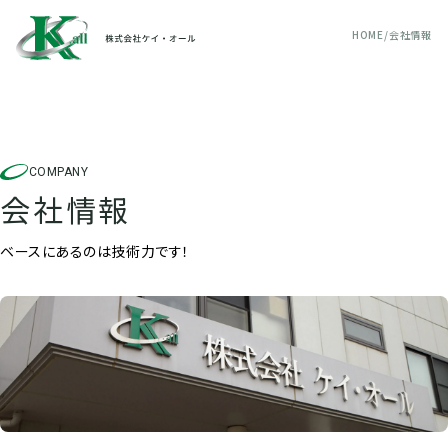
HOME
会社情報
COMPANY
会社情報
ベースにあるのは技術力です！