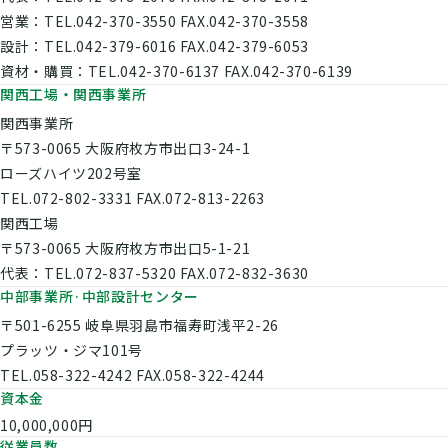
営業：TEL.042-370-3550 FAX.042-370-3558
設計：TEL.042-379-6016 FAX.042-379-6053
資材・購買：TEL.042-370-6137 FAX.042-370-6139
関西工場・関西事業所
関西事業所
〒573-0065 大阪府枚方市出口3-24-1
ローズハイツ202号室
TEL.072-802-3331 FAX.072-813-2263
関西工場
〒573-0065 大阪府枚方市出口5-1-21
代表：TEL.072-837-5320 FAX.072-832-3630
中部事業所·中部設計センター
〒501-6255 岐阜県羽島市福寿町浅平2-26
プラッツ・ジマ101号
TEL.058-322-4242 FAX.058-322-4244
資本金
10,000,000円
従業員数