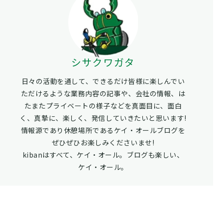
シサクワガタ
日々の活動を通して、できるだけ皆様に楽しんでい
ただけるような業務内容の記事や、会社の情報、は
たまたプライベートの様子などを真面目に、面白
く、真摯に、楽しく、発信していきたいと思います!
情報源であり休憩場所であるケイ・オールブログを
ぜひぜひお楽しみくださいませ!
kibanはすべて、ケイ・オール。ブログも楽しい、
ケイ・オール。