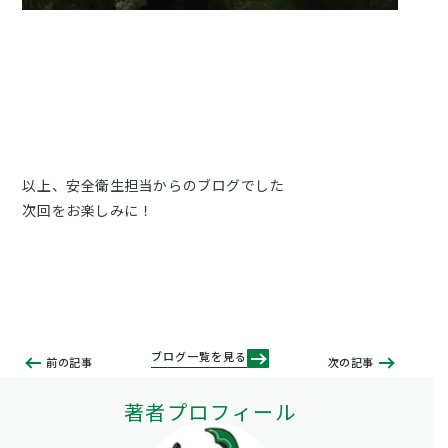
以上、安全衛生担当からのブログでした
次回をお楽しみに！
ブログ一覧を見る
前の記事
次の記事
著者プロフィール