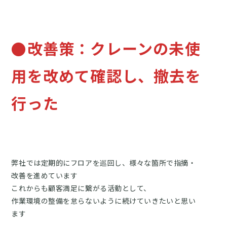
●改善策：クレーンの未使
用を改めて確認し、撤去を
行った
弊社では定期的にフロアを巡回し、様々な箇所で指摘・
改善を進めています
これからも顧客満足に繋がる活動として、
作業環境の整備を怠らないように続けていきたいと思い
ます