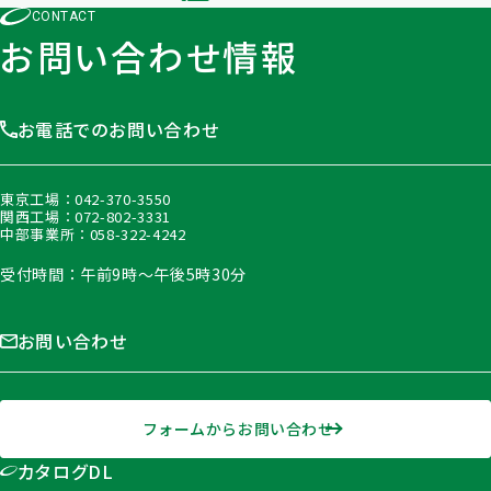
CONTACT
お問い合わせ情報
お電話でのお問い合わせ
東京工場：
042-370-3550
関西工場：
072-802-3331
中部事業所：
058-322-4242
受付時間：午前9時〜午後5時30分
お問い合わせ
フォームからお問い合わせ
カタログDL