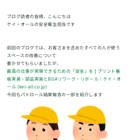
ブログ読者の皆様、こんにちは
ケイ・オールの安全衛生担当です
前回のブログでは、お客さまを含めたすべての人が使う
スペースの改善について
書かせてもらいましたが、
最高の仕事が実現できるための「安全」を | プリント基
板実装・部品実装とBGAリワーク・リボール｜ケイ・オ
ール (kei-all.co.jp)
今回もパトロール結果報告の一部を紹介します