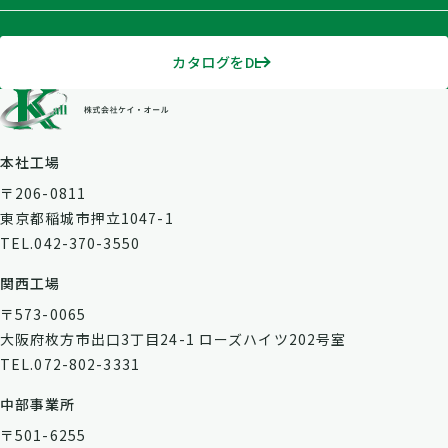
カタログをDL
本社工場
〒206-0811
東京都稲城市押立1047-1
TEL.042-370-3550
関西工場
〒573-0065
大阪府枚方市出口3丁目24-1 ローズハイツ202号室
TEL.072-802-3331
中部事業所
〒501-6255