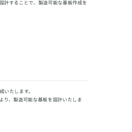
設計することで、製造可能な基板作成を
成いたします。
より、製造可能な基板を設計いたしま