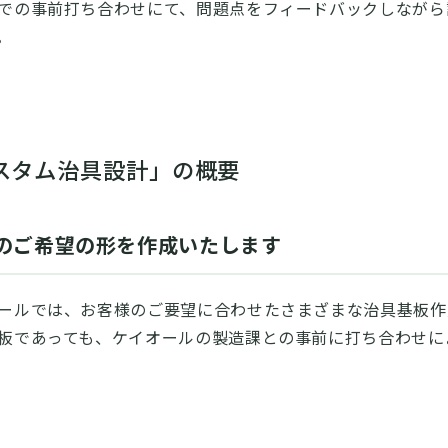
での事前打ち合わせにて、問題点をフィードバックしながら
。
スタム治具設計」の概要
のご希望の形を作成いたします
ールでは、お客様のご要望に合わせたさまざまな治具基板作
板であっても、ケイオールの製造課との事前に打ち合わせに