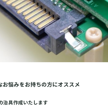
なお悩みをお持ちの方にオススメ
の治具作成いたします