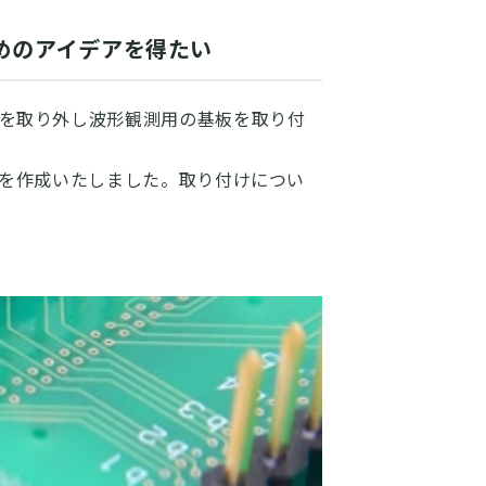
めのアイデアを得たい
を取り外し波形観測用の基板を取り付
板を作成いたしました。取り付けについ