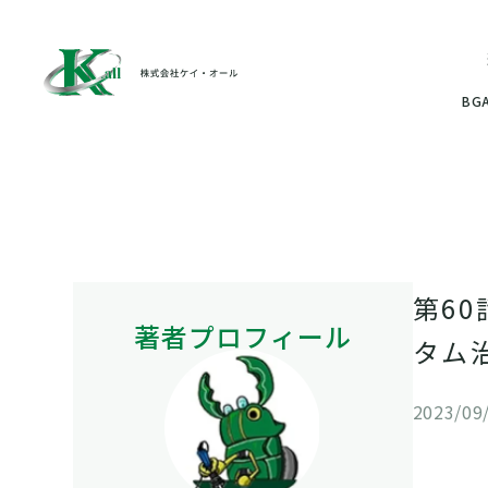
BG
第6
著者プロフィール
タム
2023/09