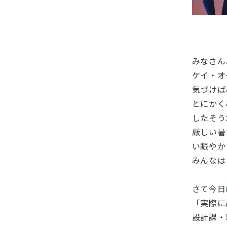
みなさん
ケイ・オ
気づけば
とにかく
したそう
厳しい暑
い賑やか
みんなは
さて今日
「実際に
設計課・