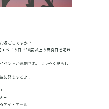
お過ごしですか？
すべての日で30度以上の真夏日を記録
イベントが再開され、ようやく夏らし
後に発表するよ！
！
ん…
るケイ・オール。