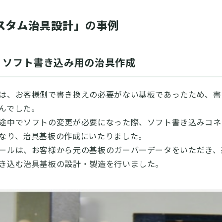
スタム治具設計
」の事例
：ソフト書き込み用の治具作成
は、お客様側で書き換えの必要がない基板であったため、書
んでした。
途中でソフトの変更が必要になった際、ソフト書き込みコネ
なり、治具基板の作成にいたりました。
ールは、お客様から元の基板のガーバーデータをいただき、
き込む治具基板の設計・製造を行いました。