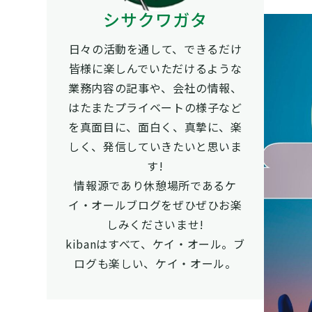
シサクワガタ
日々の活動を通して、できるだけ
皆様に楽しんでいただけるような
業務内容の記事や、会社の情報、
はたまたプライベートの様子など
を真面目に、面白く、真摯に、楽
しく、発信していきたいと思いま
す!
情報源であり休憩場所であるケ
イ・オールブログをぜひぜひお楽
しみくださいませ!
kibanはすべて、ケイ・オール。ブ
ログも楽しい、ケイ・オール。