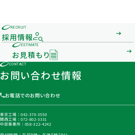
RECRUIT
採用情報
ESTIMATE
お見積もり
CONTACT
お問い合わせ情報
お電話でのお問い合わせ
東京工場：
042-370-3550
関西工場：
072-802-3331
中部事業所：
058-322-4242
受付時間：午前9時〜午後5時30分