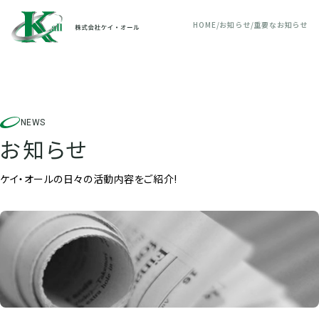
HOME
お知らせ
重要なお知らせ
NEWS
お知らせ
ケイ・オールの日々の活動内容をご紹介!