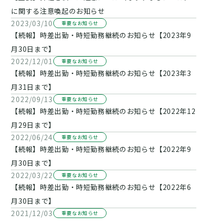
に関する注意喚起のお知らせ
2023/03/10
重要なお知らせ
【続報】時差出勤・時短勤務継続のお知らせ【2023年9
月30日まで】
2022/12/01
重要なお知らせ
【続報】時差出勤・時短勤務継続のお知らせ【2023年3
月31日まで】
2022/09/13
重要なお知らせ
【続報】時差出勤・時短勤務継続のお知らせ【2022年12
月29日まで】
2022/06/24
重要なお知らせ
【続報】時差出勤・時短勤務継続のお知らせ【2022年9
月30日まで】
2022/03/22
重要なお知らせ
【続報】時差出勤・時短勤務継続のお知らせ【2022年6
月30日まで】
2021/12/03
重要なお知らせ