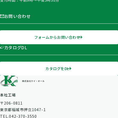
お問い合わせ
フォームからお問い合わせ
カタログDL
カタログをDL
本社工場
〒206-0811
東京都稲城市押立1047-1
TEL.042-370-3550