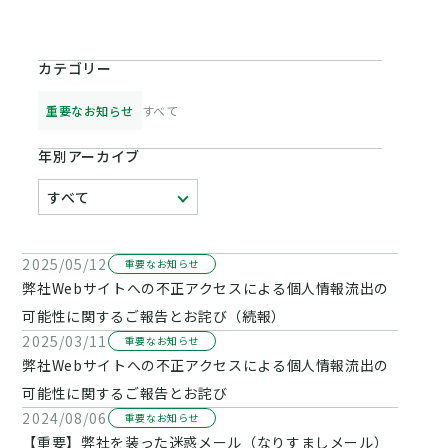
カテゴリー
重要なお知らせ
すべて
年別アーカイブ
2025/05/12
重要なお知らせ
弊社Webサイトへの不正アクセスによる個人情報流出の
可能性に関するご報告とお詫び（続報）
2025/03/11
重要なお知らせ
弊社Webサイトへの不正アクセスによる個人情報流出の
可能性に関するご報告とお詫び
2024/08/06
重要なお知らせ
【重要】弊社を装った迷惑メール（なりすましメール）