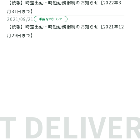
【続報】時差出勤・時短勤務継続のお知らせ【2022年3
月31日まで】
2021/09/21
重要なお知らせ
【続報】時差出勤・時短勤務継続のお知らせ【2021年12
月29日まで】
 DELIVER