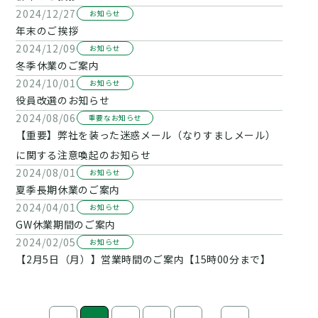
2024/12/27
お知らせ
年末のご挨拶
2024/12/09
お知らせ
冬季休業のご案内
2024/10/01
お知らせ
役員改選のお知らせ
2024/08/06
重要なお知らせ
【重要】弊社を装った迷惑メール（なりすましメール）
に関する注意喚起のお知らせ
2024/08/01
お知らせ
夏季長期休業のご案内
2024/04/01
お知らせ
GW休業期間のご案内
2024/02/05
お知らせ
【2月5日（月）】営業時間のご案内【15時00分まで】