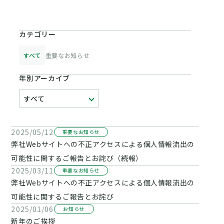
カテゴリー
すべて
重要なお知らせ
年別アーカイブ
2025/05/12
重要なお知らせ
弊社Webサイトへの不正アクセスによる個人情報流出の
可能性に関するご報告とお詫び（続報）
2025/03/11
重要なお知らせ
弊社Webサイトへの不正アクセスによる個人情報流出の
可能性に関するご報告とお詫び
2025/01/06
お知らせ
新年のご挨拶