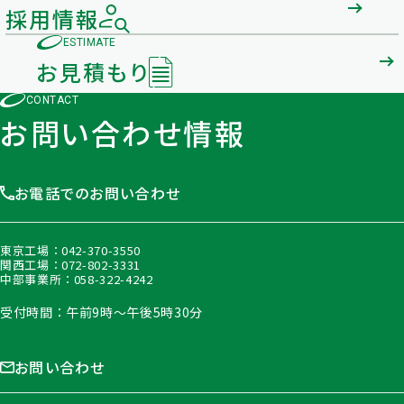
採用情報
ESTIMATE
お見積もり
CONTACT
お問い合わせ情報
お電話でのお問い合わせ
東京工場：
042-370-3550
関西工場：
072-802-3331
中部事業所：
058-322-4242
受付時間：午前9時〜午後5時30分
お問い合わせ