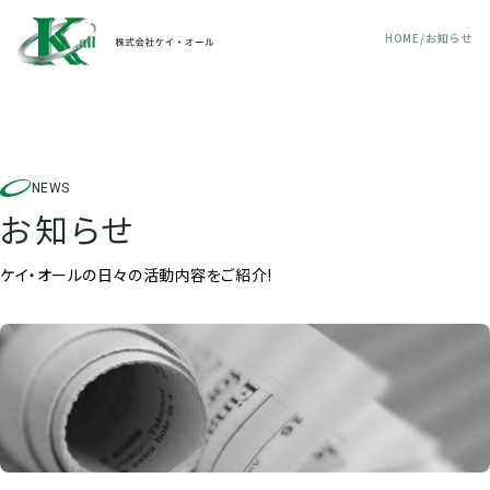
HOME
お知らせ
NEWS
お知らせ
ケイ・オールの日々の活動内容をご紹介!