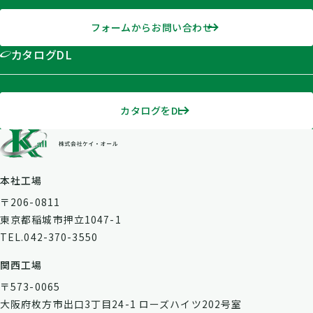
フォームからお問い合わせ
カタログDL
カタログをDL
本社工場
〒206-0811
東京都稲城市押立1047-1
TEL.042-370-3550
関西工場
〒573-0065
大阪府枚方市出口3丁目24-1 ローズハイツ202号室